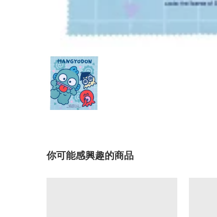
你可能感興趣的商品