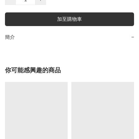
加至購物車
簡介
−
你可能感興趣的商品