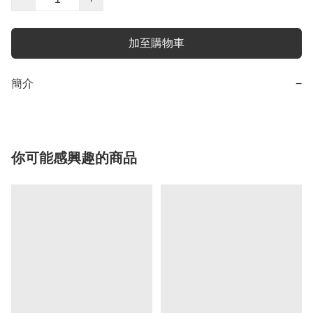
加至購物車
簡介
−
你可能感興趣的商品