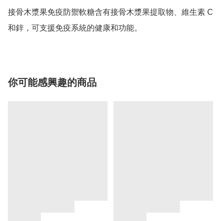
接骨木漿果免疫防禦軟糖含有接骨木漿果提取物、維生素 C 
和鋅，可支援免疫系統的健康和功能。
你可能感興趣的商品