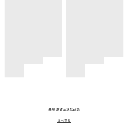
商舖
退貨及退款政策
提出意見