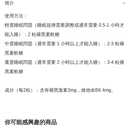
簡介
−
使用方法：

輕度睡眠問題（睡眠規律需要調整或通常需要 0.5-1 小時才
能入睡）：2 粒褪黑素軟糖

中度睡眠問題（通常需要 1 小時以上才能入睡）：2-3 粒褪
黑素軟糖

重度睡眠問題（通常需要 2 小時以上才能入睡）：3-4 粒褪
黑素軟糖

成分（每2粒）：含有褪黑激素3mg，維他命B6 4mg。
你可能感興趣的商品