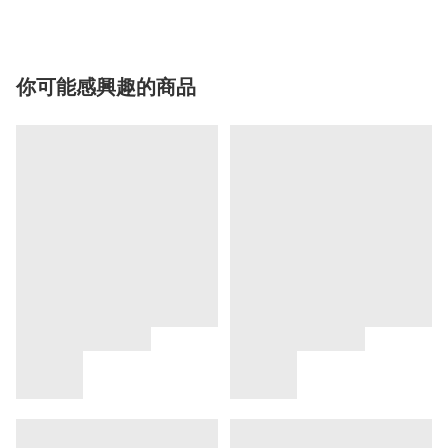
你可能感興趣的商品