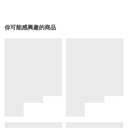
你可能感興趣的商品