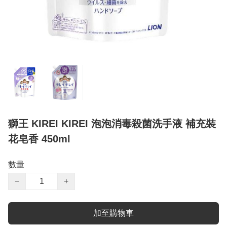
獅王 KIREI KIREI 泡泡消毒殺菌洗手液 補充裝
花皂香 450ml
數量
−
+
加至購物車