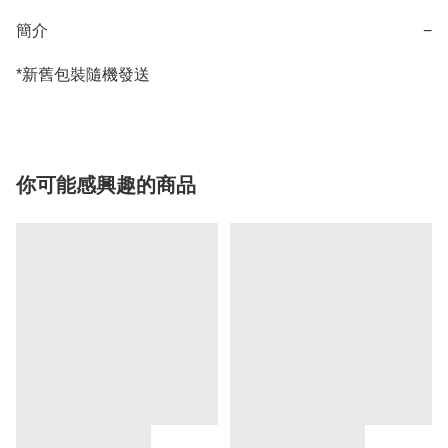
簡介
−
*新舊包裝隨機發送
你可能感興趣的商品