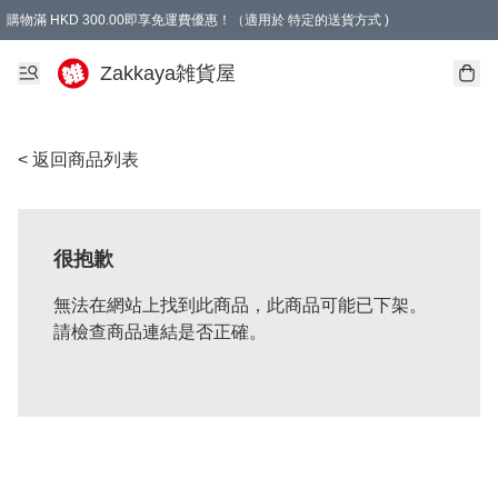
購物滿 HKD 300.00即享免運費優惠！（適用於 特定的送貨方式 )
Zakkaya雑貨屋
< 返回商品列表
很抱歉
無法在網站上找到此商品，此商品可能已下架。
請檢查商品連結是否正確。