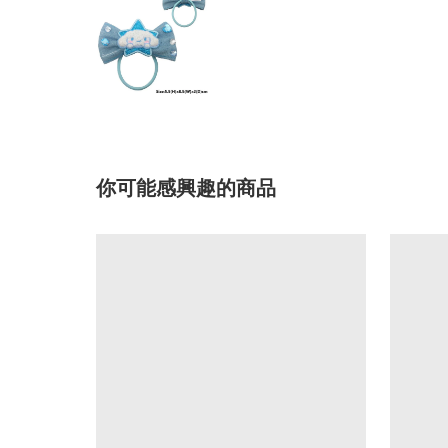
你可能感興趣的商品