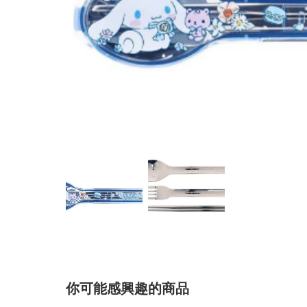
你可能感興趣的商品