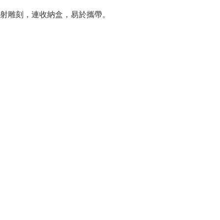
射雕刻，連收納盒，易於攜帶。