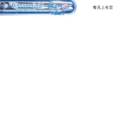
餐具上有雷