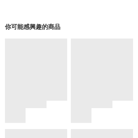
你可能感興趣的商品