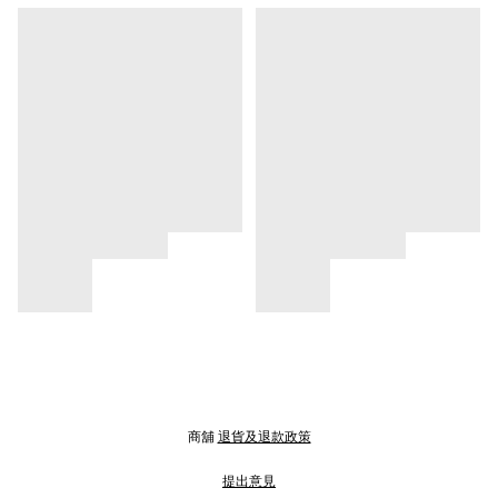
商舖
退貨及退款政策
提出意見