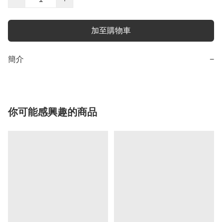
加至購物車
簡介
−
你可能感興趣的商品