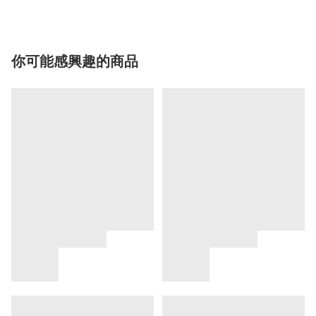
你可能感興趣的商品