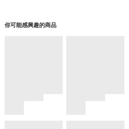
你可能感興趣的商品