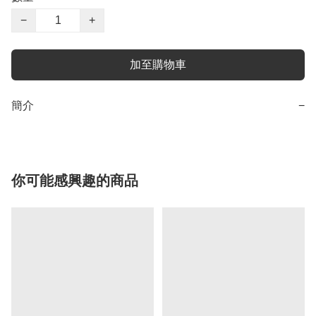
−
+
加至購物車
簡介
−
你可能感興趣的商品