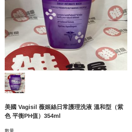
美國 Vagisil 薇姬絲日常護理洗液 溫和型（紫
色 平衡PH值）354ml
數量