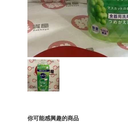
你可能感興趣的商品