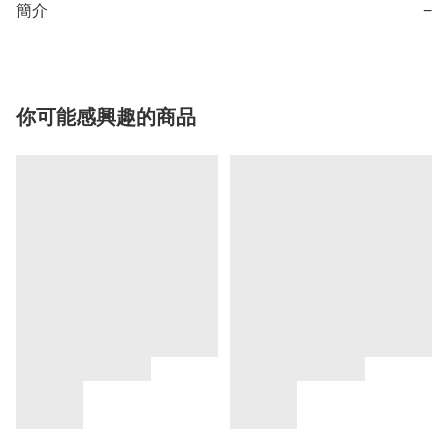
簡介
−
你可能感興趣的商品