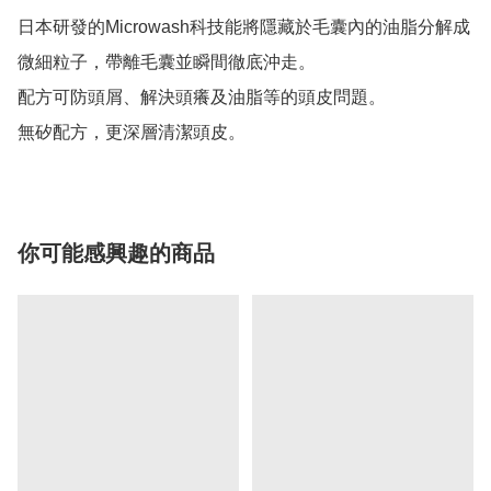
日本研發的Microwash科技能將隱藏於毛囊內的油脂分解成
微細粒子，帶離毛囊並瞬間徹底沖走。

配方可防頭屑、解決頭癢及油脂等的頭皮問題。

無矽配方，更深層清潔頭皮。
你可能感興趣的商品