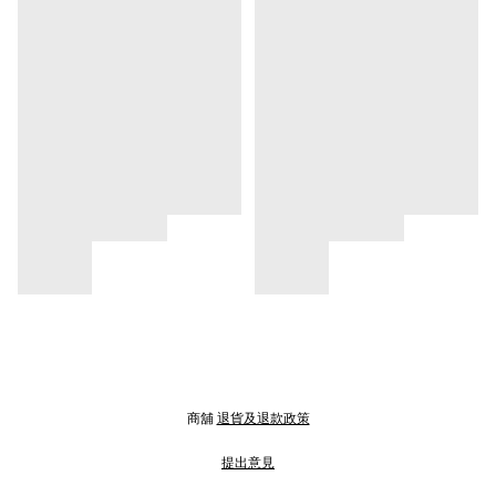
商舖
退貨及退款政策
提出意見