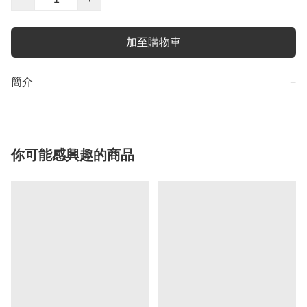
加至購物車
簡介
−
你可能感興趣的商品