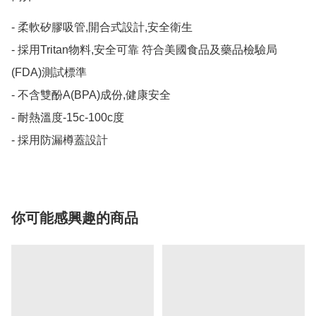
- 柔軟矽膠吸管,開合式設計,安全衛生

- 採用Tritan物料,安全可靠 符合美國食品及藥品檢驗局
(FDA)測試標準

- 不含雙酚A(BPA)成份,健康安全

- 耐熱溫度-15c-100c度

- 採用防漏樽蓋設計
你可能感興趣的商品