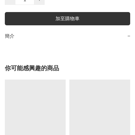
加至購物車
簡介
−
你可能感興趣的商品