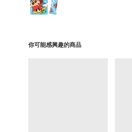
你可能感興趣的商品