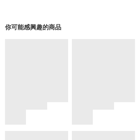
你可能感興趣的商品