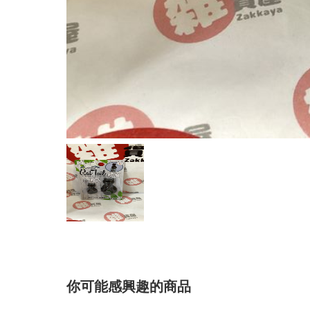
你可能感興趣的商品