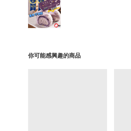
你可能感興趣的商品