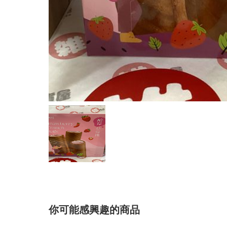
你可能感興趣的商品