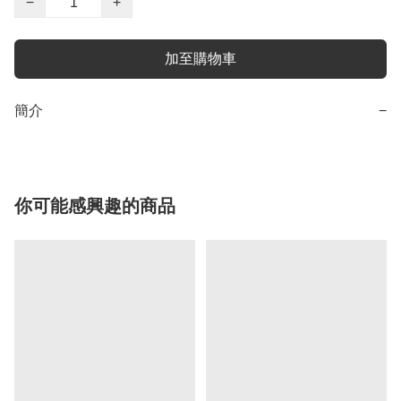
−
+
加至購物車
簡介
−
你可能感興趣的商品