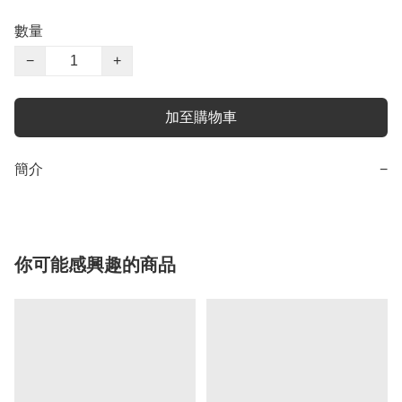
數量
−
+
加至購物車
簡介
−
你可能感興趣的商品