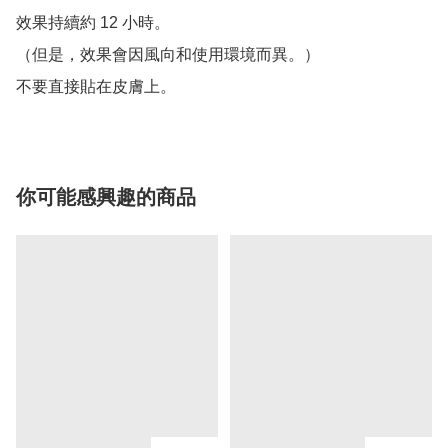
效果持續約 12 小時。

（但是，效果會因風向和使用環境而異。）

不要直接貼在皮膚上。
你可能感興趣的商品