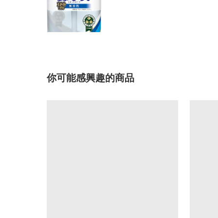
你可能感興趣的商品