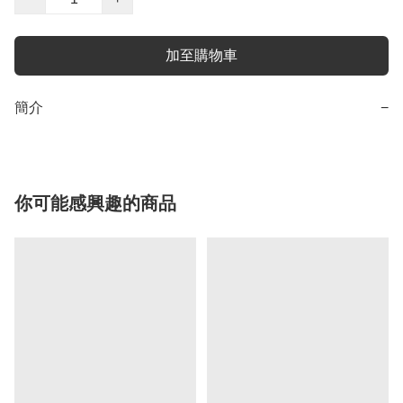
加至購物車
簡介
−
你可能感興趣的商品