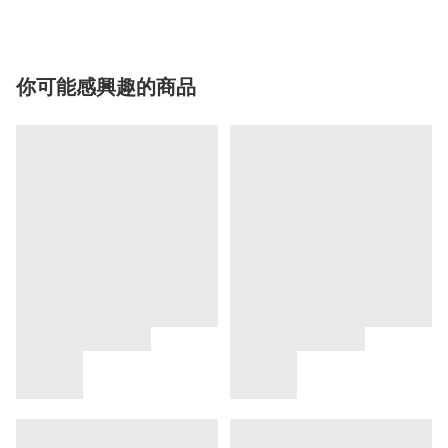
你可能感興趣的商品