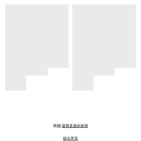
商舖
退貨及退款政策
提出意見