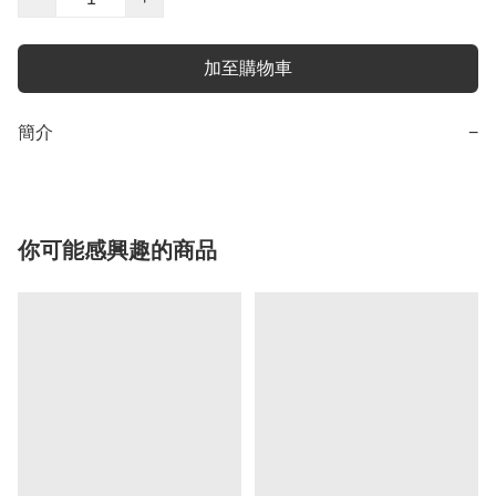
加至購物車
簡介
−
你可能感興趣的商品