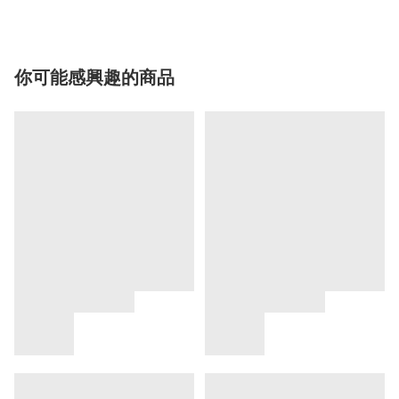
你可能感興趣的商品