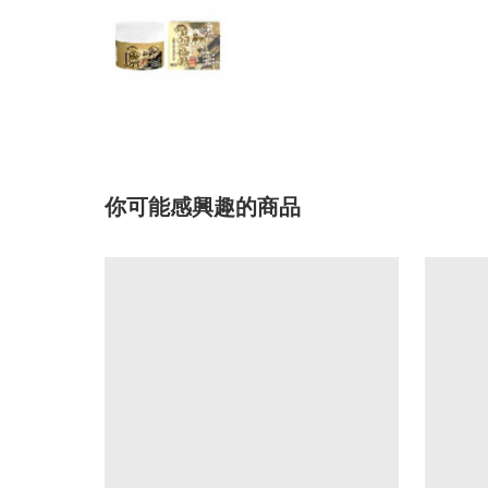
你可能感興趣的商品