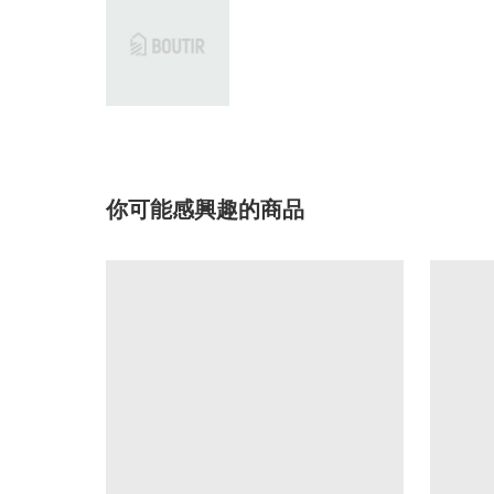
你可能感興趣的商品