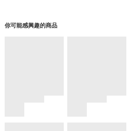
你可能感興趣的商品