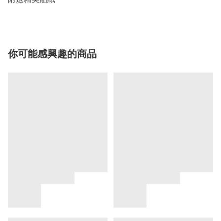
你可能感興趣的商品