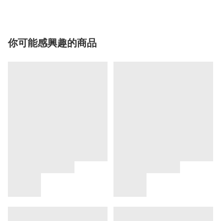
你可能感興趣的商品