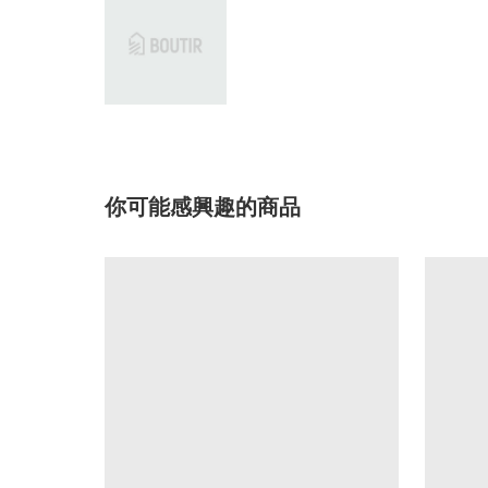
你可能感興趣的商品