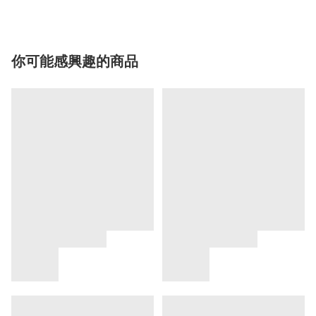
你可能感興趣的商品