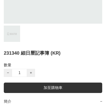
231340 細日曆記事簿 (KR)
數量
−
+
加至購物車
簡介
−