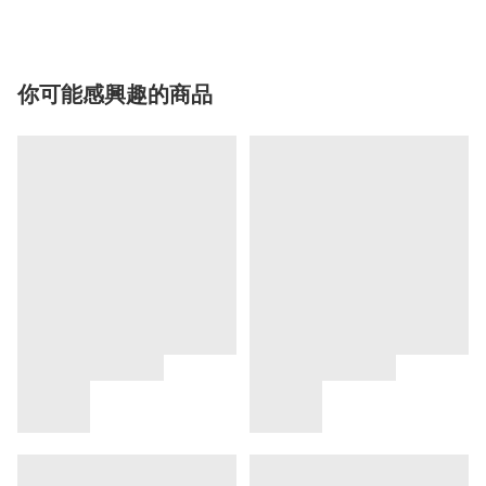
你可能感興趣的商品