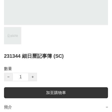
231344 細日曆記事簿 (SC)
數量
−
+
加至購物車
簡介
−