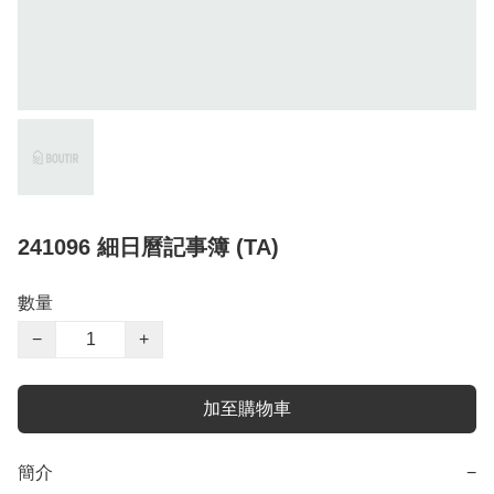
241096 細日曆記事簿 (TA)
數量
−
+
加至購物車
簡介
−