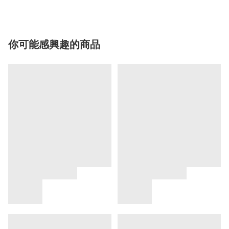
你可能感興趣的商品