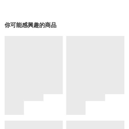
你可能感興趣的商品