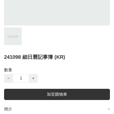
241098 細日曆記事簿 (KR)
數量
−
+
加至購物車
簡介
−