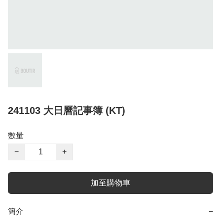
241103 大日曆記事簿 (KT)
數量
−
+
加至購物車
簡介
−