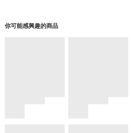
你可能感興趣的商品