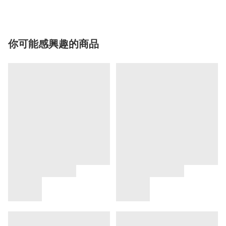
你可能感興趣的商品